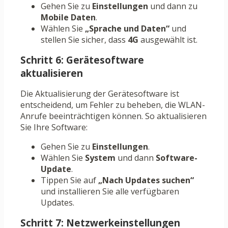
Gehen Sie zu
Einstellungen
und dann zu
Mobile Daten
.
Wählen Sie
„Sprache und Daten“
und
stellen Sie sicher, dass
4G
ausgewählt ist.
Schritt 6: Gerätesoftware
aktualisieren
Die Aktualisierung der Gerätesoftware ist
entscheidend, um Fehler zu beheben, die WLAN-
Anrufe beeinträchtigen können. So aktualisieren
Sie Ihre Software:
Gehen Sie zu
Einstellungen
.
Wählen Sie
System
und dann
Software-
Update
.
Tippen Sie auf
„Nach Updates suchen“
und installieren Sie alle verfügbaren
Updates.
Schritt 7: Netzwerkeinstellungen