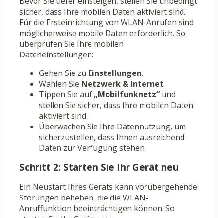
Bevor Sie tiefer einsteigen, stellen Sie unbedingt
sicher, dass Ihre mobilen Daten aktiviert sind.
Für die Ersteinrichtung von WLAN-Anrufen sind
möglicherweise mobile Daten erforderlich. So
überprüfen Sie Ihre mobilen
Dateneinstellungen:
Gehen Sie zu
Einstellungen
.
Wählen Sie
Netzwerk & Internet
.
Tippen Sie auf
„Mobilfunknetz“
und
stellen Sie sicher, dass Ihre mobilen Daten
aktiviert sind.
Überwachen Sie Ihre Datennutzung, um
sicherzustellen, dass Ihnen ausreichend
Daten zur Verfügung stehen.
Schritt 2: Starten Sie Ihr Gerät neu
Ein Neustart Ihres Geräts kann vorübergehende
Störungen beheben, die die WLAN-
Anruffunktion beeinträchtigen können. So