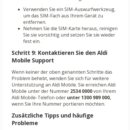
Verwenden Sie ein SIM-Auswurfwerkzeug,
um das SIM-Fach aus Ihrem Gerät zu
entfernen.
Nehmen Sie die SIM-Karte heraus, reinigen
Sie sie vorsichtig und setzen Sie sie wieder
fest ein.
Schritt 9: Kontaktieren Sie den Aldi
Mobile Support
Wenn keiner der oben genannten Schritte das
Problem behebt, wenden Sie sich für weitere
Unterstützung an Aldi Mobile. Sie erreichen Aldi
Mobile unter der Nummer
2534 0000
von Ihrem
Aldi Mobile-Telefon oder
unter 1300 989 000,
wenn Sie Ihre Nummer portieren möchten.
Zusätzliche Tipps und häufige
Probleme