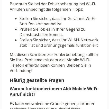
Beachten Sie bei der Fehlerbehebung bei Wi-Fi-
Anrufen unbedingt die folgenden Tipps:
Stellen Sie sicher, dass Ihr Gerät mit Wi-Fi-
Anrufen kompatibel ist.
Prüfen Sie, ob es in Ihrer Gegend zu
Dienstausfällen kommt.
Stellen Sie sicher, dass Ihr WLAN-Netzwerk
stabil ist und ordnungsgemäß funktioniert.
Mit diesen Schritten zur Fehlerbehebung sollten
Sie Ihre Probleme mit dem Aldi Mobile Wi-Fi-
Telefon effektiv lösen können. Bleiben Sie in
Verbindung!
Häufig gestellte Fragen
Warum funktioniert mein Aldi Mobile Wi-Fi-
Anruf nicht?
Es kann verschiedene Gründe geben, darunter