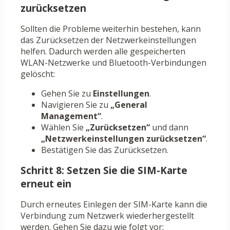
zurücksetzen
Sollten die Probleme weiterhin bestehen, kann
das Zurücksetzen der Netzwerkeinstellungen
helfen. Dadurch werden alle gespeicherten
WLAN-Netzwerke und Bluetooth-Verbindungen
gelöscht:
Gehen Sie zu
Einstellungen
.
Navigieren Sie zu
„General
Management“
.
Wählen Sie
„Zurücksetzen“
und dann
„Netzwerkeinstellungen zurücksetzen“
.
Bestätigen Sie das Zurücksetzen.
Schritt 8: Setzen Sie die SIM-Karte
erneut ein
Durch erneutes Einlegen der SIM-Karte kann die
Verbindung zum Netzwerk wiederhergestellt
werden. Gehen Sie dazu wie folgt vor: