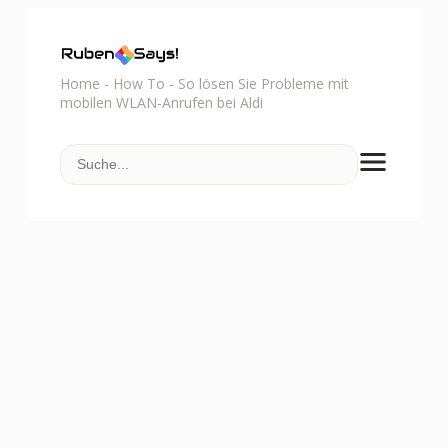
Home
-
How To
-
So lösen Sie Probleme mit
mobilen WLAN-Anrufen bei Aldi