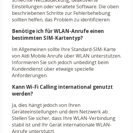
schlechte Netzabdeckung, deaktivierte
Einstellungen oder veraltete Software. Die oben
beschriebenen Schritte zur Fehlerbehebung
sollten helfen, das Problem zu identifizieren.
Benötige ich für WLAN-Anrufe einen
bestimmten SIM-Kartentyp?
Im Allgemeinen sollte Ihre Standard-SIM-Karte
von Aldi Mobile Anrufe über WLAN unterstützen.
Informieren Sie sich jedoch unbedingt beim
Kundendienst über etwaige spezielle
Anforderungen.
Kann Wi-Fi Calling international genutzt
werden?
Ja, dies hängt jedoch von Ihren
Geräteeinstellungen und dem Netzwerk ab.
Stellen Sie sicher, dass Ihre WLAN-Verbindung
stabil ist und Ihr Gerät internationale WLAN-
Anrufe unterstützt.