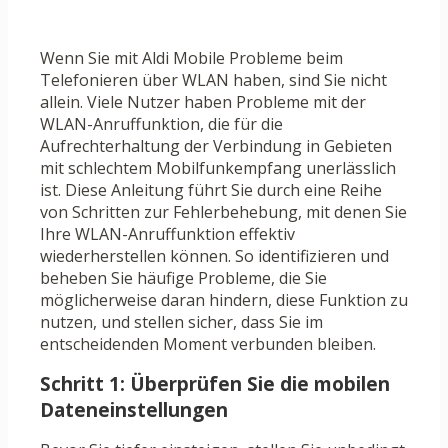
Wenn Sie mit Aldi Mobile Probleme beim
Telefonieren über WLAN haben, sind Sie nicht
allein. Viele Nutzer haben Probleme mit der
WLAN-Anruffunktion, die für die
Aufrechterhaltung der Verbindung in Gebieten
mit schlechtem Mobilfunkempfang unerlässlich
ist. Diese Anleitung führt Sie durch eine Reihe
von Schritten zur Fehlerbehebung, mit denen Sie
Ihre WLAN-Anruffunktion effektiv
wiederherstellen können. So identifizieren und
beheben Sie häufige Probleme, die Sie
möglicherweise daran hindern, diese Funktion zu
nutzen, und stellen sicher, dass Sie im
entscheidenden Moment verbunden bleiben.
Schritt 1: Überprüfen Sie die mobilen
Dateneinstellungen