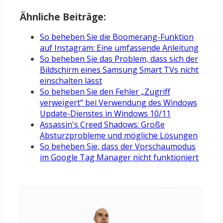
Ähnliche Beiträge:
So beheben Sie die Boomerang-Funktion
auf Instagram: Eine umfassende Anleitung
So beheben Sie das Problem, dass sich der
Bildschirm eines Samsung Smart TVs nicht
einschalten lässt
So beheben Sie den Fehler „Zugriff
verweigert“ bei Verwendung des Windows
Update-Dienstes in Windows 10/11
Assassin's Creed Shadows: Große
Absturzprobleme und mögliche Lösungen
So beheben Sie, dass der Vorschaumodus
im Google Tag Manager nicht funktioniert