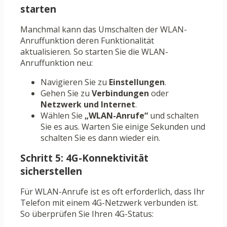
starten
Manchmal kann das Umschalten der WLAN-
Anruffunktion deren Funktionalität
aktualisieren. So starten Sie die WLAN-
Anruffunktion neu:
Navigieren Sie zu
Einstellungen
.
Gehen Sie zu
Verbindungen
oder
Netzwerk und Internet
.
Wählen Sie
„WLAN-Anrufe“
und schalten
Sie es aus. Warten Sie einige Sekunden und
schalten Sie es dann wieder ein.
Schritt 5: 4G-Konnektivität
sicherstellen
Für WLAN-Anrufe ist es oft erforderlich, dass Ihr
Telefon mit einem 4G-Netzwerk verbunden ist.
So überprüfen Sie Ihren 4G-Status: