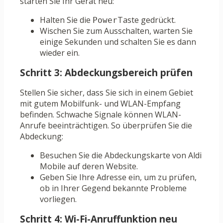
starten Sie Ihr Gerät neu:
Halten Sie die
Taste gedrückt.
Power
Wischen Sie zum Ausschalten, warten Sie
einige Sekunden und schalten Sie es dann
wieder ein.
Schritt 3: Abdeckungsbereich prüfen
Stellen Sie sicher, dass Sie sich in einem Gebiet
mit gutem Mobilfunk- und WLAN-Empfang
befinden. Schwache Signale können WLAN-
Anrufe beeinträchtigen. So überprüfen Sie die
Abdeckung:
Besuchen Sie die Abdeckungskarte von Aldi
Mobile auf deren Website.
Geben Sie Ihre Adresse ein, um zu prüfen,
ob in Ihrer Gegend bekannte Probleme
vorliegen.
Schritt 4: Wi-Fi-Anruffunktion neu