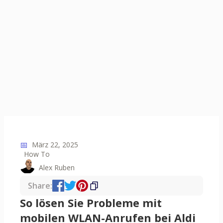
📅
März 22, 2025
How To
Alex Ruben
Share:
So lösen Sie Probleme mit
mobilen WLAN-Anrufen bei Aldi