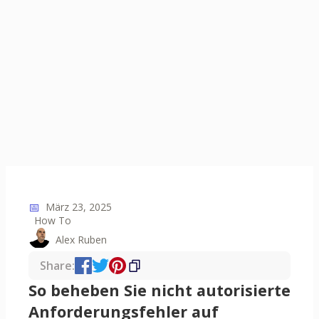
📅
März 23, 2025
How To
Alex Ruben
Share:
So beheben Sie nicht autorisierte
Anforderungsfehler auf