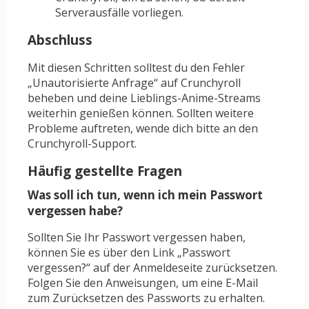
Serverausfälle vorliegen.
Abschluss
Mit diesen Schritten solltest du den Fehler
„Unautorisierte Anfrage“ auf Crunchyroll
beheben und deine Lieblings-Anime-Streams
weiterhin genießen können. Sollten weitere
Probleme auftreten, wende dich bitte an den
Crunchyroll-Support.
Häufig gestellte Fragen
Was soll ich tun, wenn ich mein Passwort
vergessen habe?
Sollten Sie Ihr Passwort vergessen haben,
können Sie es über den Link „Passwort
vergessen?“ auf der Anmeldeseite zurücksetzen.
Folgen Sie den Anweisungen, um eine E-Mail
zum Zurücksetzen des Passworts zu erhalten.