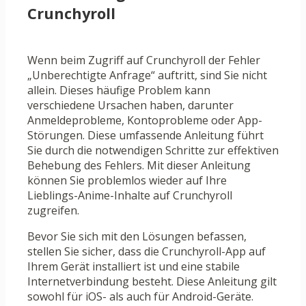
Crunchyroll
Wenn beim Zugriff auf Crunchyroll der Fehler
„Unberechtigte Anfrage“ auftritt, sind Sie nicht
allein. Dieses häufige Problem kann
verschiedene Ursachen haben, darunter
Anmeldeprobleme, Kontoprobleme oder App-
Störungen. Diese umfassende Anleitung führt
Sie durch die notwendigen Schritte zur effektiven
Behebung des Fehlers. Mit dieser Anleitung
können Sie problemlos wieder auf Ihre
Lieblings-Anime-Inhalte auf Crunchyroll
zugreifen.
Bevor Sie sich mit den Lösungen befassen,
stellen Sie sicher, dass die Crunchyroll-App auf
Ihrem Gerät installiert ist und eine stabile
Internetverbindung besteht. Diese Anleitung gilt
sowohl für iOS- als auch für Android-Geräte.