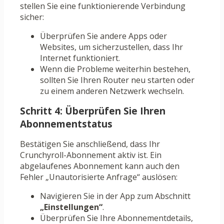
stellen Sie eine funktionierende Verbindung
sicher:
Überprüfen Sie andere Apps oder
Websites, um sicherzustellen, dass Ihr
Internet funktioniert.
Wenn die Probleme weiterhin bestehen,
sollten Sie Ihren Router neu starten oder
zu einem anderen Netzwerk wechseln.
Schritt 4: Überprüfen Sie Ihren
Abonnementstatus
Bestätigen Sie anschließend, dass Ihr
Crunchyroll-Abonnement aktiv ist. Ein
abgelaufenes Abonnement kann auch den
Fehler „Unautorisierte Anfrage“ auslösen:
Navigieren Sie in der App zum Abschnitt
„Einstellungen“
.
Überprüfen Sie Ihre Abonnementdetails,