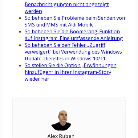
Benachrichtigungen nicht angezeigt
werden
So beheben Sie Probleme beim Senden von
SMS und MMS mit Aldi Mobile
So beheben Sie die Boomerang-Funktion
auf Instagram: Eine umfassende Anleitung
So beheben Sie den Fehler „Zugriff
verweigert“ bei Verwendung des Windows
Update-Dienstes in Windows 10/11
So stellen Sie die Option „Erwähnungen
hinzufügen“ in Ihrer Instagram-Story
wieder her
Alex Ruben