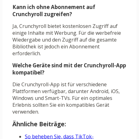
Kann ich ohne Abonnement auf
Crunchyroll zugreifen?
Ja, Crunchyroll bietet kostenlosen Zugriff auf
einige Inhalte mit Werbung. Für die werbefreie
Wiedergabe und den Zugriff auf die gesamte
Bibliothek ist jedoch ein Abonnement
erforderlich.
Welche Geräte sind mit der Crunchyroll-App
kompatibel?
Die Crunchyroll-App ist für verschiedene
Plattformen verfügbar, darunter Android, iOS,
Windows und Smart-TVs. Für ein optimales
Erlebnis sollten Sie ein kompatibles Gerät
verwenden.
Ähnliche Beiträge:
So beheben Sie, dass TikTok-