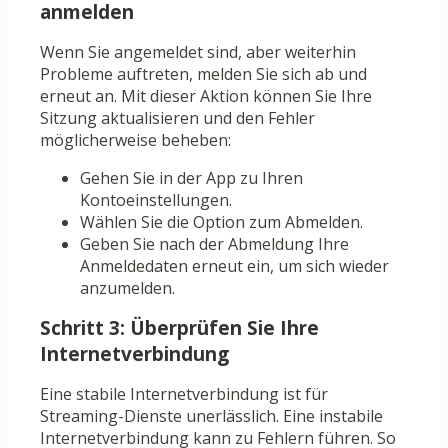
anmelden
Wenn Sie angemeldet sind, aber weiterhin
Probleme auftreten, melden Sie sich ab und
erneut an. Mit dieser Aktion können Sie Ihre
Sitzung aktualisieren und den Fehler
möglicherweise beheben:
Gehen Sie in der App zu Ihren
Kontoeinstellungen.
Wählen Sie die Option zum Abmelden.
Geben Sie nach der Abmeldung Ihre
Anmeldedaten erneut ein, um sich wieder
anzumelden.
Schritt 3: Überprüfen Sie Ihre
Internetverbindung
Eine stabile Internetverbindung ist für
Streaming-Dienste unerlässlich. Eine instabile
Internetverbindung kann zu Fehlern führen. So