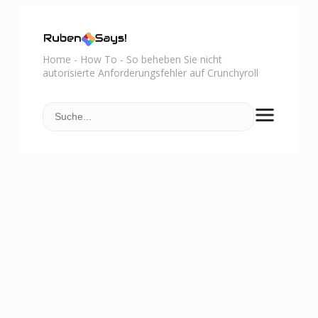
Home
-
How To
-
So beheben Sie nicht
autorisierte Anforderungsfehler auf Crunchyroll