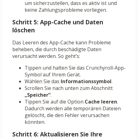
um sicherzustellen, dass es aktiv ist und
keine Zahlungsprobleme vorliegen.
Schritt 5: App-Cache und Daten
löschen
Das Leeren des App-Cache kann Probleme
beheben, die durch beschädigte Daten
verursacht werden. So geht’s:
Tippen und halten Sie das Crunchyroll-App-
Symbol auf Ihrem Gerät.
Wählen Sie das
Informationssymbol
.
Scrollen Sie nach unten zum Abschnitt
„Speicher“
.
Tippen Sie auf die Option
Cache leeren
.
Dadurch werden alle temporären Dateien
gelöscht, die den Fehler verursachen
könnten.
Schritt 6: Aktualisieren Sie Ihre