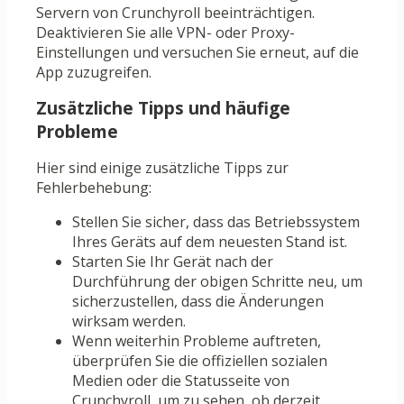
Servern von Crunchyroll beeinträchtigen.
Deaktivieren Sie alle VPN- oder Proxy-
Einstellungen und versuchen Sie erneut, auf die
App zuzugreifen.
Zusätzliche Tipps und häufige
Probleme
Hier sind einige zusätzliche Tipps zur
Fehlerbehebung:
Stellen Sie sicher, dass das Betriebssystem
Ihres Geräts auf dem neuesten Stand ist.
Starten Sie Ihr Gerät nach der
Durchführung der obigen Schritte neu, um
sicherzustellen, dass die Änderungen
wirksam werden.
Wenn weiterhin Probleme auftreten,
überprüfen Sie die offiziellen sozialen
Medien oder die Statusseite von
Crunchyroll, um zu sehen, ob derzeit