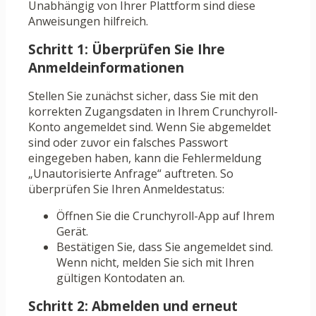
Unabhängig von Ihrer Plattform sind diese
Anweisungen hilfreich.
Schritt 1: Überprüfen Sie Ihre
Anmeldeinformationen
Stellen Sie zunächst sicher, dass Sie mit den
korrekten Zugangsdaten in Ihrem Crunchyroll-
Konto angemeldet sind. Wenn Sie abgemeldet
sind oder zuvor ein falsches Passwort
eingegeben haben, kann die Fehlermeldung
„Unautorisierte Anfrage“ auftreten. So
überprüfen Sie Ihren Anmeldestatus:
Öffnen Sie die Crunchyroll-App auf Ihrem
Gerät.
Bestätigen Sie, dass Sie angemeldet sind.
Wenn nicht, melden Sie sich mit Ihren
gültigen Kontodaten an.
Schritt 2: Abmelden und erneut