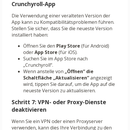
Crunchyroll-App
Die Verwendung einer veralteten Version der
App kann zu Kompatibilitätsproblemen führen.
Stellen Sie sicher, dass Sie die neueste Version
installiert haben:
Öffnen Sie den
Play Store
(für Android)
oder
App Store
(für iOS).
Suchen Sie im App Store nach
„Crunchyroll“.
Wenn anstelle von
„Öffnen“ die
Schaltfläche
„Aktualisieren“
angezeigt
wird, tippen Sie darauf, um die App auf die
neueste Version zu aktualisieren.
Schritt 7: VPN- oder Proxy-Dienste
deaktivieren
Wenn Sie ein VPN oder einen Proxyserver
verwenden, kann dies Ihre Verbindung zu den