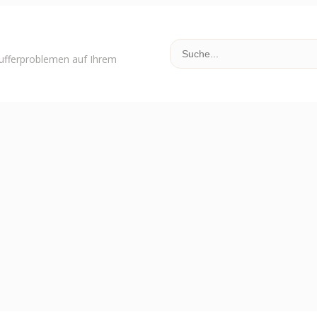
Pufferproblemen auf Ihrem