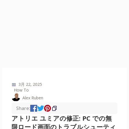
📅
3月 22, 2025
How To
Alex Ruben
Share:
アトリエ ユミアの修正: PC での無
限ロード画面のトラブルシューティ