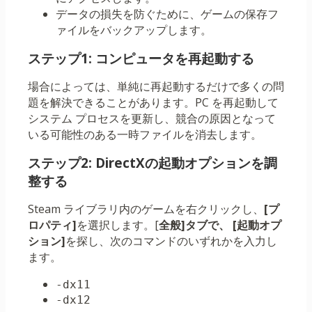
データの損失を防ぐために、ゲームの保存フ
ァイルをバックアップします。
ステップ1: コンピュータを再起動する
場合によっては、単純に再起動するだけで多くの問
題を解決できることがあります。PC を再起動して
システム プロセスを更新し、競合の原因となって
いる可能性のある一時ファイルを消去します。
ステップ2: DirectXの起動オプションを調
整する
Steam ライブラリ内のゲームを右クリックし、
[プ
ロパティ]
を選択します。[
全般]タブで、
[起動オプ
ション]
を探し、次のコマンドのいずれかを入力し
ます。
-dx11
-dx12