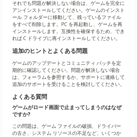
それでも問題が解決しない場合は、ゲームを完全に
アンインストールしてください。ゲームのインスト
ール フォルダーに移動して、残っているファイル
をすべて削除します。PC を再起動し、ゲームを再
インストールします。互換性を確保するため、でき
れば C ドライブに再インストールしてください。
追加のヒントとよくある問題
ゲームのアップデートとコミュニティ パッチを定
期的に確認してください。問題が解決しない場合
は、フォーラムを参照するか、サポートに連絡して
追加のサポートを受けることを検討してください。
よくある質問
ゲームがロード画面で止まってしまうのはなぜ
ですか?
この問題は、ゲーム ファイルの破損、ドライバー
の古さ、システム リソースの不足など、いくつか