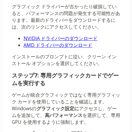
グラフィック ドライバーが古かったり破損してい
ると、パフォーマンスの問題が発生する可能性があ
ります。最新のドライバーをダウンロードするに
は、次のリンクにアクセスしてください。
NVIDIA ドライバーのダウンロード
AMD ドライバーのダウンロード
インストールのプロンプトに従い、クリーン イン
ストール オプションを選択してください。
ステップ7: 専用グラフィックカードでゲー
ムを実行する
ゲームが統合グラフィックではなく専用グラフィッ
ク カードを使用していることを確認します。
Windowsの
グラフィック設定に
アクセスし、ゲー
ムを追加して、
高パフォーマンス
を選択して、専用
GPU を使用するように強制します。