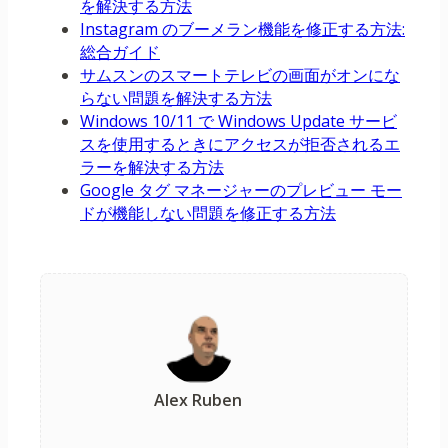
を解決する方法
Instagram のブーメラン機能を修正する方法:
総合ガイド
サムスンのスマートテレビの画面がオンにな
らない問題を解決する方法
Windows 10/11 で Windows Update サービ
スを使用するときにアクセスが拒否されるエ
ラーを解決する方法
Google タグ マネージャーのプレビュー モー
ドが機能しない問題を修正する方法
Alex Ruben