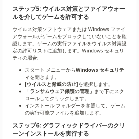
ステップ5: ウイルス対策とファイアウォー
ルを介してゲームを許可する
ウイルス対策ソフトウェアまたは Windows ファイ
アウォールがゲームをブロックしていないことを確
認します。ゲームの実行ファイルをウイルス対策設
定の許可リストに追加します。Windows セキュリ
ティの場合:
スタート メニューから
Windows セキュリテ
ィ
を開きます。
[ウイルスと脅威の防止]
を選択します。
「ランサムウェア保護の管理」
まで下にスク
ロールしてクリックします。
インストール フォルダーを参照して、ゲーム
の実行可能ファイルを追加します。
ステップ6: グラフィックドライバーのクリ
ーンインストールを実行する