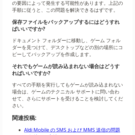
の要因によって発生する可能性があります。上記の
手順に従うと、この問題を解決できるはずです。
保存ファイルをバックアップするにはどうすれ
ばいいですか?
ドキュメント フォルダーに移動し、ゲーム フォル
ダーを見つけて、デスクトップなどの別の場所にコ
ピーしてバックアップを作成します。
それでもゲームが読み込まれない場合はどうす
ればいいですか?
すべての手順を実行してもゲームが読み込まれない
場合は、ゲームのテクニカル サポートに問い合わ
せて、さらにサポートを受けることを検討してくだ
さい。
関連投稿:
Aldi Mobile の SMS および MMS 送信の問題