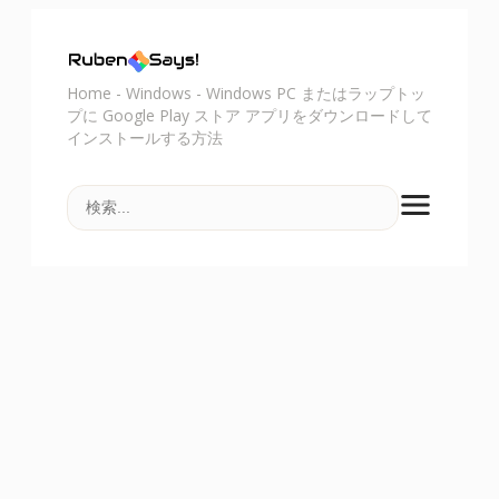
Home
-
Windows
-
Windows PC またはラップトッ
プに Google Play ストア アプリをダウンロードして
インストールする方法