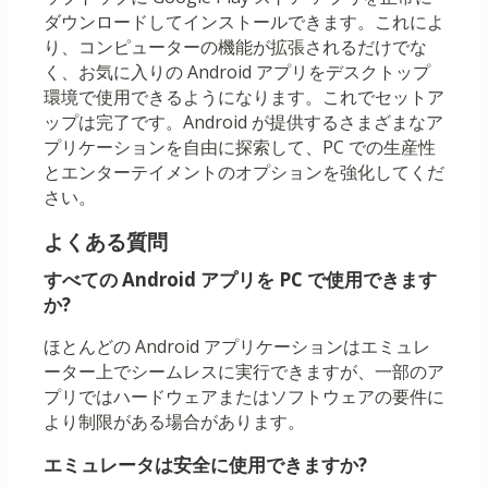
ダウンロードしてインストールできます。これによ
り、コンピューターの機能が拡張されるだけでな
く、お気に入りの Android アプリをデスクトップ
環境で使用できるようになります。これでセットア
ップは完了です。Android が提供するさまざまなア
プリケーションを自由に探索して、PC での生産性
とエンターテイメントのオプションを強化してくだ
さい。
よくある質問
すべての Android アプリを PC で使用できます
か?
ほとんどの Android アプリケーションはエミュレ
ーター上でシームレスに実行できますが、一部のア
プリではハードウェアまたはソフトウェアの要件に
より制限がある場合があります。
エミュレータは安全に使用できますか?