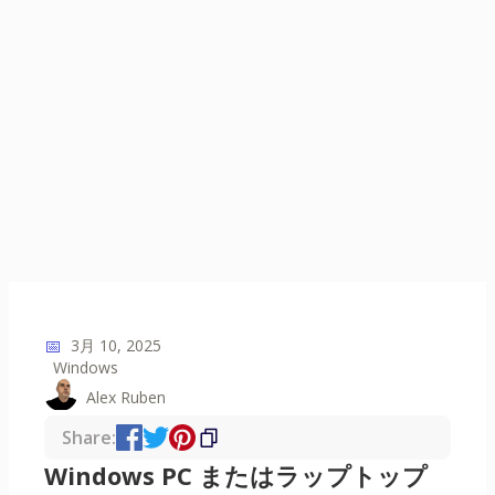
📅
3月 10, 2025
Windows
Alex Ruben
Share:
Windows PC またはラップトップ