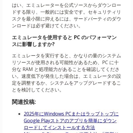
はい、エミュレーターを公式ソースからダウンロー
ドする限り、一般的には安全です。セキュリティリ
スクを最小限に抑えるには、サードパーティのダウ
ンロードは必ず避けてください。
エミュレータを使用すると PC のパフォーマン
スに影響しますか?
エミュレータを実行すると、かなりの量のシステム
リソースが使用される可能性があるため、PC に十
分な RAM と処理能力があることを確認してくださ
い。速度低下が発生した場合は、エミュレータの設
定を調整するか、システムをアップグレードするこ
とを検討してください。
関連投稿:
2025年にWindows PCまたはラップトップに
Google Playストアのアプリを簡単にダウン
ロードしてインストールする方法