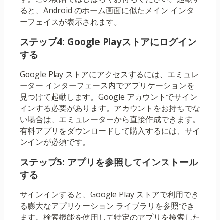
ると、Android のホーム画面に似たメイン インタ
ーフェイスが表示されます。
ステップ4: Google Playストアにログイン
する
Google Play ストアにアクセスするには、エミュレ
ーター インターフェース内でアプリケーションを
見つけて起動します。Google アカウントでサイン
インする必要があります。アカウントをお持ちでな
い場合は、エミュレーターから直接作成できます。
有料アプリをダウンロードして購入するには、サイ
ンインが必須です。
ステップ5: アプリを参照してインストール
する
サインインすると、Google Play ストアで利用でき
る膨大なアプリケーション ライブラリを参照でき
ます。検索機能を使用して特定のアプリを検索した