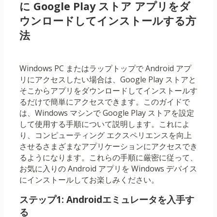
に Google Play ストア アプリをダ
ウンロードしてインストールする方
法
Windows PC またはラップトップで Android アプ
リにアクセスしたい場合は、Google Play ストアと
そこからアプリをダウンロードしてインストールす
るだけで簡単にアクセスできます。このガイドで
は、Windows マシンで Google Play ストアを設定
して使用する手順について説明します。これによ
り、コンピューティング エクスペリエンスを向上
させるさまざまなアプリケーションにアクセスでき
るようになります。これらの手順に厳密に従って、
お気に入りの Android アプリを Windows デバイス
にインストールしてお楽しみください。
ステップ1: Androidエミュレータを入手す
る