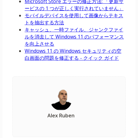
Microsoft Store エラーの修正方法: 「更新サ
ービスの 1 つが正しく実行されていません」
モバイルデバイスを使用して画像からテキス
トを抽出する方法
キャッシュ、一時ファイル、ジャンクファイ
ルを消去して Windows 11 のパフォーマンス
を向上させる
Windows 11 の Windows セキュリティの空
白画面の問題を修正する - クイック ガイド
Alex Ruben