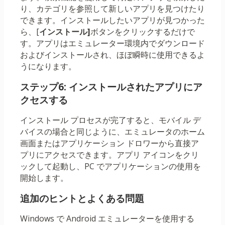
り、カテゴリを参照して新しいアプリを見つけたり
できます。インストールしたいアプリが見つかった
ら、[
インストール]
ボタンをクリックするだけで
す。アプリはエミュレーター環境内でダウンロード
およびインストールされ、ほぼ瞬時に使用できるよ
うになります。
ステップ6: インストールされたアプリにア
クセスする
インストール プロセスが完了すると、モバイル デ
バイスの場合と同じように、エミュレータのホーム
画面またはアプリケーション ドロワーから直接ア
プリにアクセスできます。アプリ アイコンをクリ
ックして起動し、PC でアプリケーションの使用を
開始します。
追加のヒントとよくある問題
Windows で Android エミュレーターを使用する