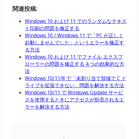
関連投稿:
Windows 10 および 11 でのランダムなテキス
ト印刷の問題を修正する
Windows 10 / Windows 11 で「PC が正しく
起動しませんでした」というエラーを修正す
る方法
Windows 10 および 11 でファイル エクスプ
ローラーの問題を修正する 4 つの効果的な方
法
Windows 10/11/8 で「未割り当て領域で C ド
ライブを拡張できない」問題を解決する方法
Windows 10/11 で Windows Update サービ
スを使用するときにアクセスが拒否されるエ
ラーを解決する方法