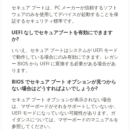
セキュア ブートは、PC メーカーが信頼するソフト
ウェアのみを使用してデバイスが起動することを保
証するセキュリティ標準です。
UEFI なしでセキュアブートを有効にできます
か?
いいえ、セキュア ブートはシステムが UEFI モード
で動作している場合にのみ有効にできます。レガシ
ー BIOS から UEFI に変換する必要がある場合があ
ります。
BIOS でセキュア ブート オプションが見つから
ない場合はどうすればよいでしょうか?
セキュア ブート オプションが表示されない場合
は、マザーボードがそれをサポートしていないか、
UEFI モードになっていない可能性があります。ガ
イダンスについては、マザーボードのマニュアルを
参照してください。