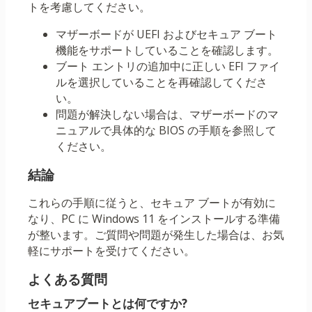
トを考慮してください。
マザーボードが UEFI およびセキュア ブート
機能をサポートしていることを確認します。
ブート エントリの追加中に正しい EFI ファイ
ルを選択していることを再確認してくださ
い。
問題が解決しない場合は、マザーボードのマ
ニュアルで具体的な BIOS の手順を参照して
ください。
結論
これらの手順に従うと、セキュア ブートが有効に
なり、PC に Windows 11 をインストールする準備
が整います。ご質問や問題が発生した場合は、お気
軽にサポートを受けてください。
よくある質問
セキュアブートとは何ですか?