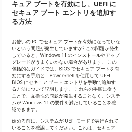
キュア ブートを有効にし、UEFI に
セキュア ブート エントリを追加す
る方法
お使いの PC でセキュア ブートが有効になっていな
いという問題が発生していますか? この問題が発生
していると、Windows 11 のインストールやアップ
グレードがうまくいかない場合があります。 この
包括的なガイドでは、BIOS でセキュア ブートを有
効にする手順と、PowerShell を使用して UEFI
BIOS にセキュア ブート エントリを手動で追加す
る方法について説明します。 これらの手順に従う
ことで、互換性の問題が発生することなく、システ
ムが Windows 11 の要件を満たしていることを確
認できます。
始める前に、システムが UEFI モードで実行されて
いることを確認してください。これは、セキュア