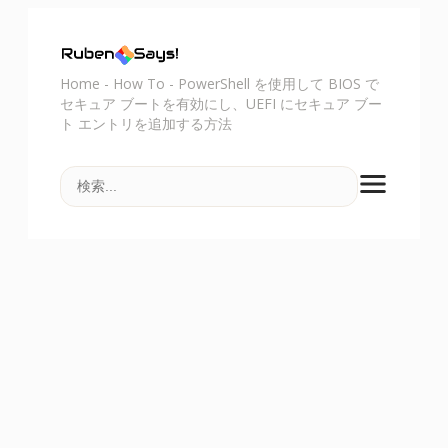
Home
-
How To
-
PowerShell を使用して BIOS で
セキュア ブートを有効にし、UEFI にセキュア ブー
ト エントリを追加する方法