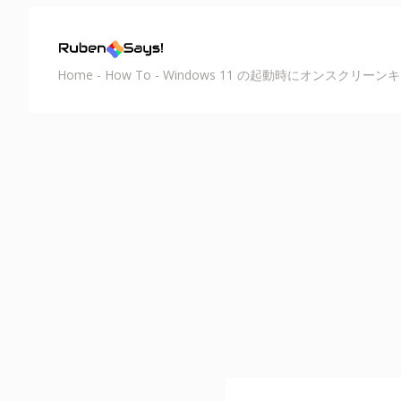
Home
-
How To
-
Windows 11 の起動時にオンスクリー