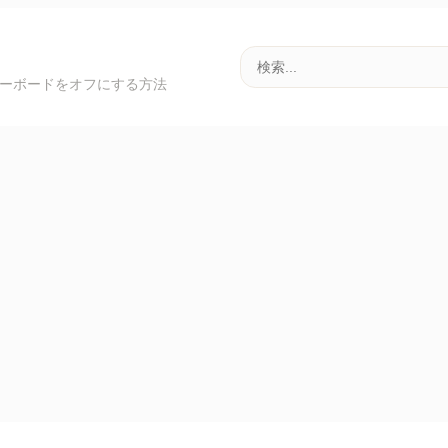
ンキーボードをオフにする方法