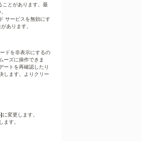
することがあります。最
い。
ド サービスを無効にす
性があります。
ボードを非表示にするの
ムーズに操作できま
デートを再確認したり
決します。よりクリー
]
に変更します。
します。