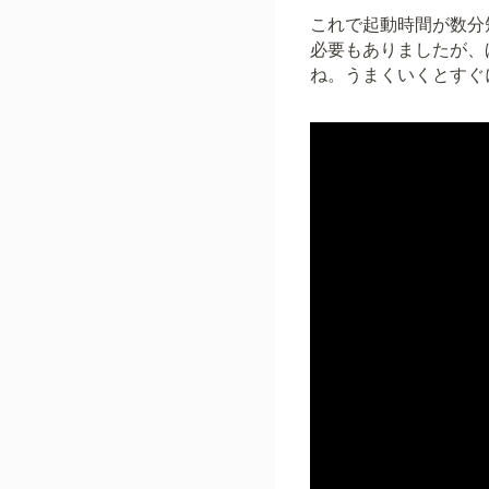
これで起動時間が数分
必要もありましたが、
ね。うまくいくとすぐ