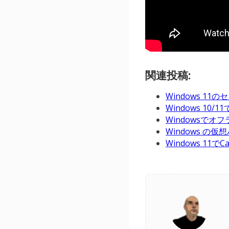
関連投稿:
Windows 
Windows 
Windowsで
Windows 
Windows 1