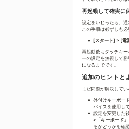
再起動して確実に
設定をいじったら、通
この手順は必ずしも必
[スタート] > [電
再起動後もタッチキー
ーの設定を無視して勝
になるまでです。
追加のヒントと
まだ問題が解決してい
外付けキーボード
バイスを使用し
設定を変更した
>「キーボード」
るかどうかを確