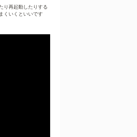
たり再起動したりする
まくいくといいです